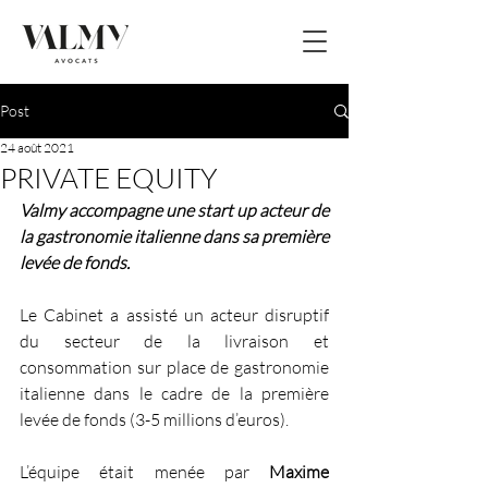
Post
24 août 2021
PRIVATE EQUITY
Valmy accompagne une start up acteur de 
la gastronomie italienne dans sa première 
levée de fonds.
Le Cabinet a assisté un acteur disruptif 
du secteur de la livraison et 
consommation sur place de gastronomie 
italienne dans le cadre de la première 
levée de fonds (3-5 millions d’euros).
L’équipe était menée par 
Maxime 