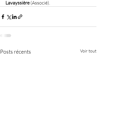
Lavayssière
 (Associé).
Posts récents
Voir tout