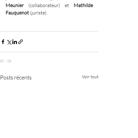
Meunier 
(collaborateur) et 
Mathilde 
Fauquenot 
(juriste).
Posts récents
Voir tout